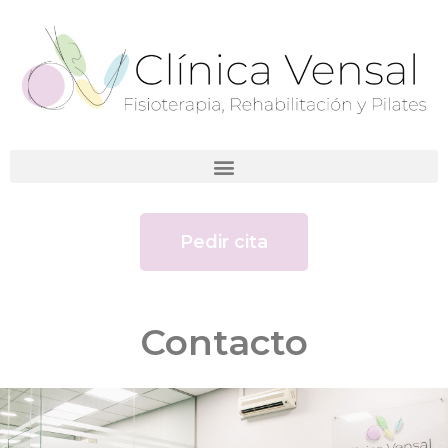
Pedir cita
Contacto