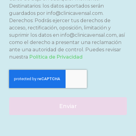
Destinatarios: los datos aportados serán
guardados por info@clinicavensal.com.
Derechos: Podrás ejercer tus derechos de
acceso, rectificación, oposición, limitación y
suprimir los datos en info@clinicavensal.com, así
como el derecho a presentar una reclamación
ante una autoridad de control. Puedes revisar
nuestra
Política de Privacidad
Enviar