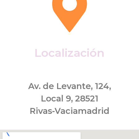
Localización
Av. de Levante, 124,
Local 9, 28521
Rivas-Vaciamadrid