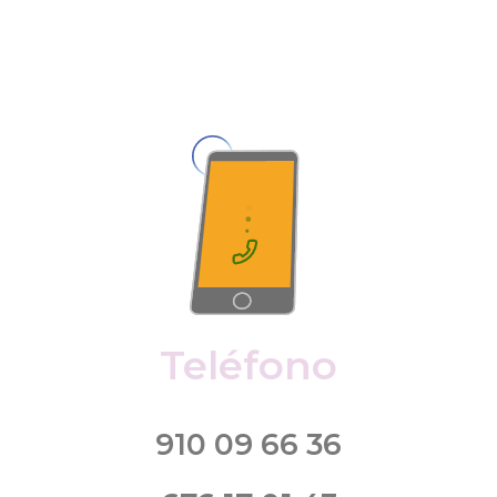
Teléfono
910 09 66 36