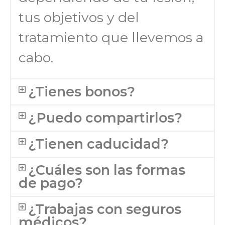
tus objetivos y del
tratamiento que llevemos a
cabo.
¿Tienes bonos?
¿Puedo compartirlos?
¿Tienen caducidad?
¿Cuáles son las formas
de pago?
¿Trabajas con seguros
médicos?