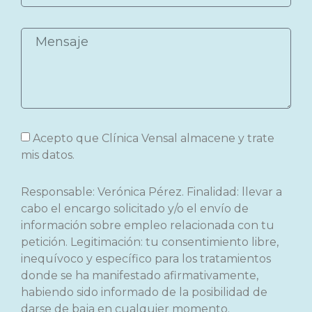
Acepto que Clínica Vensal almacene y trate
mis datos.
Responsable: Verónica Pérez. Finalidad: llevar a
cabo el encargo solicitado y/o el envío de
información sobre empleo relacionada con tu
petición. Legitimación: tu consentimiento libre,
inequívoco y específico para los tratamientos
donde se ha manifestado afirmativamente,
habiendo sido informado de la posibilidad de
darse de baja en cualquier momento.